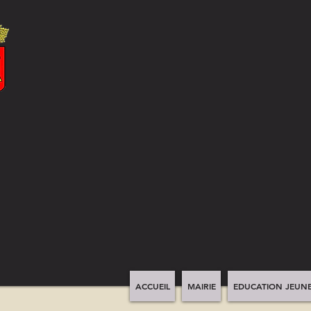
ACCUEIL
MAIRIE
EDUCATION JEUNE