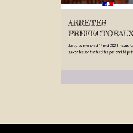
ARRETES
PREFECTORAU
Jusqu’au mercredi 19 mai 2021 inclus, le
suivantes sont interdites par arrêté pré