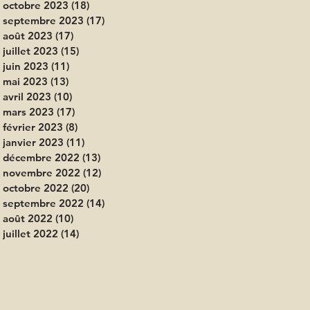
octobre 2023
(18)
18 posts
septembre 2023
(17)
17 posts
août 2023
(17)
17 posts
juillet 2023
(15)
15 posts
juin 2023
(11)
11 posts
mai 2023
(13)
13 posts
avril 2023
(10)
10 posts
mars 2023
(17)
17 posts
février 2023
(8)
8 posts
janvier 2023
(11)
11 posts
décembre 2022
(13)
13 posts
novembre 2022
(12)
12 posts
octobre 2022
(20)
20 posts
septembre 2022
(14)
14 posts
août 2022
(10)
10 posts
juillet 2022
(14)
14 posts