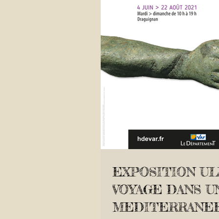
EXPOSITION UL
VOYAGE DANS U
MEDITERRANE