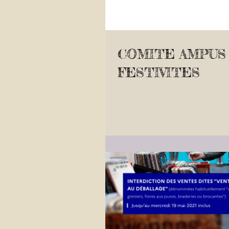
COMITE AMPUS
FESTIVITES