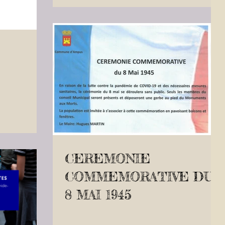
CEREMONIE
COMMEMORATIVE DU
8 MAI 1945