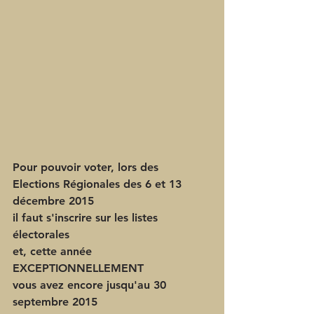
Pour pouvoir voter, lors des 
Elections Régionales des 6 et 13 
décembre 2015 
il faut s'inscrire sur les listes 
électorales 
et, cette année 
EXCEPTIONNELLEMENT 
vous avez encore jusqu'au 
30 
septembre 2015