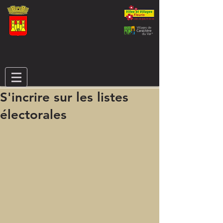
S'incrire sur les listes
électorales