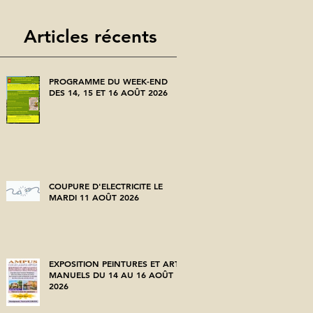
Articles récents
PROGRAMME DU WEEK-END
DES 14, 15 ET 16 AOÛT 2026
COUPURE D'ELECTRICITE LE
MARDI 11 AOÛT 2026
EXPOSITION PEINTURES ET ARTS
MANUELS DU 14 AU 16 AOÛT
2026