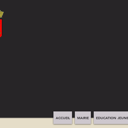
ACCUEIL
MAIRIE
EDUCATION JEUNE