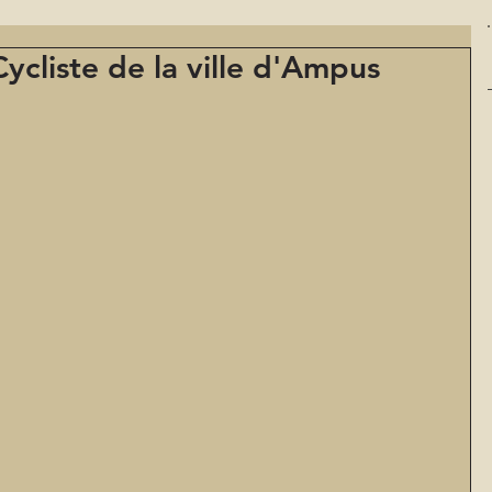
ycliste de la ville d'Ampus