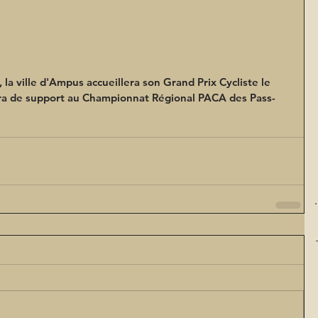
la ville d'Ampus accueillera son Grand Prix Cycliste le 
vira de support au Championnat Régional PACA des Pass-