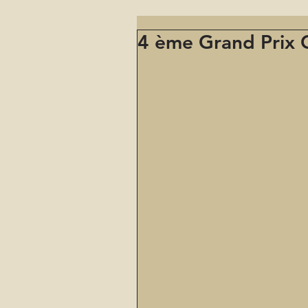
4 ème Grand Prix C