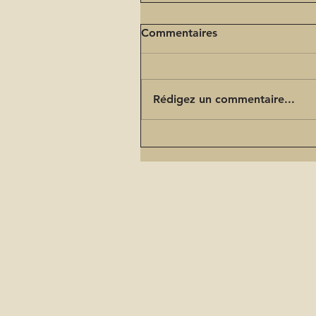
Commentaires
Rédigez un commentaire...