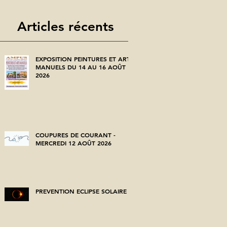
Articles récents
EXPOSITION PEINTURES ET ARTS
MANUELS DU 14 AU 16 AOÛT
2026
COUPURES DE COURANT -
MERCREDI 12 AOÛT 2026
PREVENTION ECLIPSE SOLAIRE