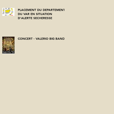
PLACEMENT DU DEPARTEMENT
DU VAR EN SITUATION
D'ALERTE SECHERESSE
CONCERT - VALERIO BIG BAND