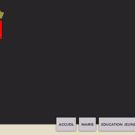
ACCUEIL
MAIRIE
EDUCATION JEUNE